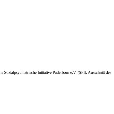
Sozialpsychiatrische Initiative Paderborn e.V. (SPI), Ausschnitt des